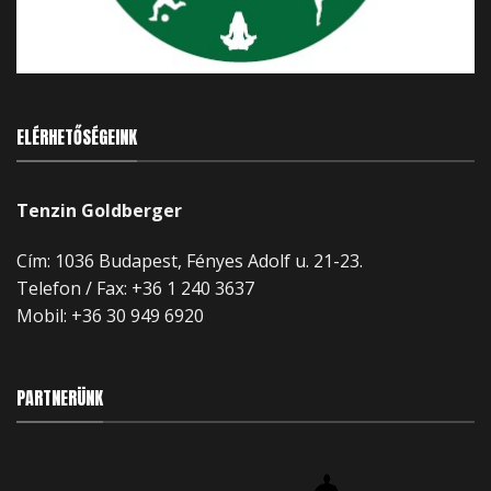
ELÉRHETŐSÉGEINK
Tenzin Goldberger
Cím: 1036 Budapest, Fényes Adolf u. 21-23.
Telefon / Fax: +36 1 240 3637
Mobil:
+36 30 949 6920
PARTNERÜNK