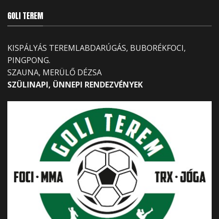
GOLI TEREM
KISPÁLYÁS TEREMLABDARÚGÁS, BUBORÉKFOCI,
PINGPONG.
SZAUNA, MERÜLŐ DÉZSA
SZÜLINAPI, ÜNNEPI RENDEZVÉNYEK