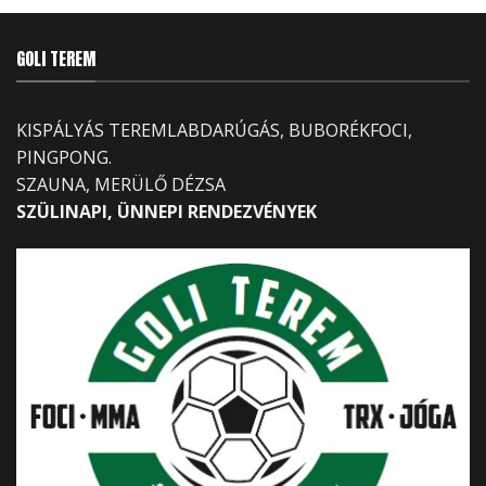
GOLI TEREM
KISPÁLYÁS TEREMLABDARÚGÁS, BUBORÉKFOCI,
PINGPONG.
SZAUNA, MERÜLŐ DÉZSA
SZÜLINAPI, ÜNNEPI RENDEZVÉNYEK