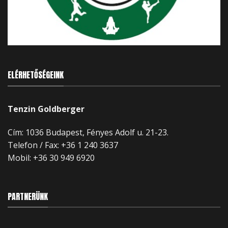
ELÉRHETŐSÉGEINK
Tenzin Goldberger
Cím: 1036 Budapest, Fényes Adolf u. 21-23.
Telefon / Fax: +36 1 240 3637
Mobil:
+36 30 949 6920
PARTNERÜNK