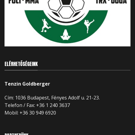
ELÉRHETŐSÉGEINK
Tenzin Goldberger
Cím: 1036 Budapest, Fényes Adolf u. 21-23.
Telefon / Fax: +36 1 240 3637
Mobil:
+36 30 949 6920