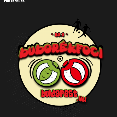
PARTNERÜNK