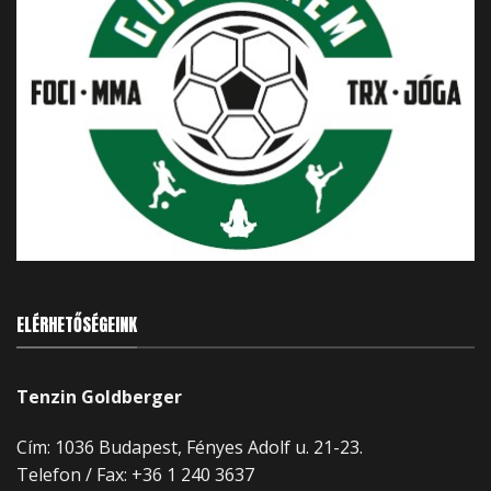
ELÉRHETŐSÉGEINK
Tenzin Goldberger
Cím: 1036 Budapest, Fényes Adolf u. 21-23.
Telefon / Fax: +36 1 240 3637