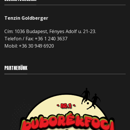
Tenzin Goldberger
Cím: 1036 Budapest, Fényes Adolf u. 21-23.
Telefon / Fax: +36 1 240 3637
Mobil:
+36 30 949 6920
PARTNERÜNK