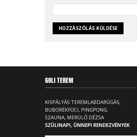
GOLI TEREM
KISPÁLYÁS TEREMLABDARÚGÁS,
BUBORÉKFOCI, PINGPONG.
SZAUNA, MERÜLŐ DÉZSA
SZÜLINAPI, ÜNNEPI RENDEZVÉNYEK